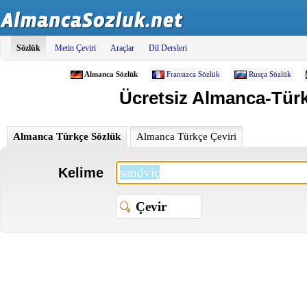
Sözlük
Metin Çeviri
Araçlar
Dil Dersleri
Almanca Sözlük
Fransızca Sözlük
Rusça Sözlük
Ücretsiz Almanca-Türkç
Almanca Türkçe Sözlük
Almanca Türkçe Çeviri
Kelime