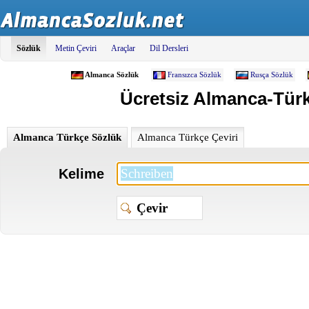
Sözlük
Metin Çeviri
Araçlar
Dil Dersleri
Almanca Sözlük
Fransızca Sözlük
Rusça Sözlük
Ücretsiz Almanca-Türkç
Almanca Türkçe Sözlük
Almanca Türkçe Çeviri
Kelime