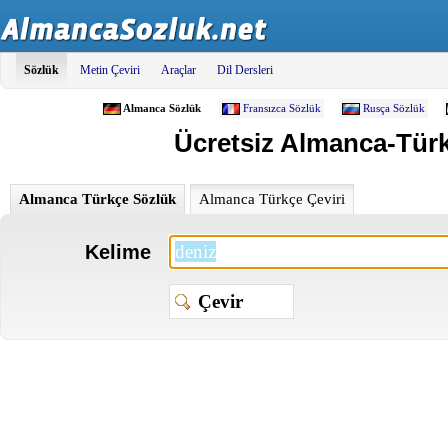
Sözlük
Metin Çeviri
Araçlar
Dil Dersleri
Almanca Sözlük
Fransızca Sözlük
Rusça Sözlük
Ücretsiz Almanca-Türkç
Almanca Türkçe Sözlük
Almanca Türkçe Çeviri
Kelime